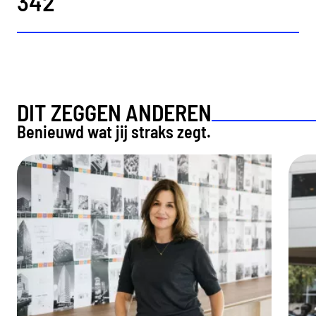
342
DIT ZEGGEN ANDEREN
Benieuwd wat jij straks zegt.