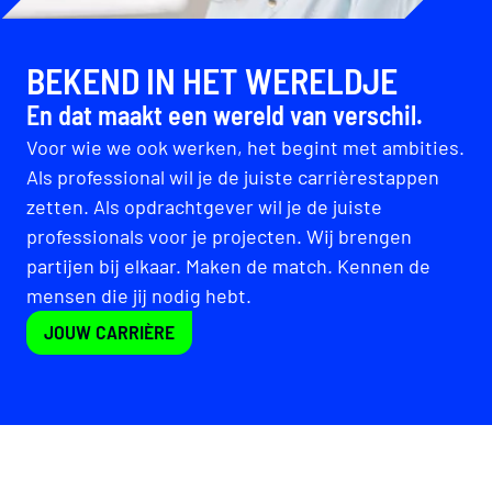
BEKEND IN HET WERELDJE
En dat maakt een wereld van verschil.
Voor wie we ook werken, het begint met ambities.
Als professional wil je de juiste carrièrestappen
zetten. Als opdrachtgever wil je de juiste
professionals voor je projecten. Wij brengen
partijen bij elkaar. Maken de match. Kennen de
mensen die jij nodig hebt.
JOUW CARRIÈRE