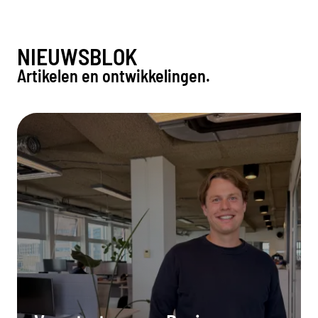
NIEUWSBLOK
Artikelen en ontwikkelingen.