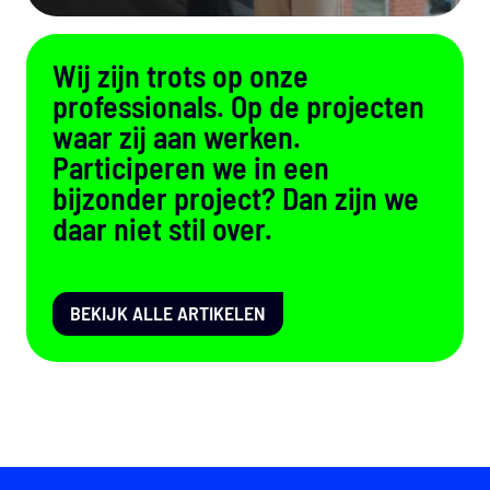
Wij zijn trots op onze
professionals. Op de projecten
waar zij aan werken.
Participeren we in een
bijzonder project? Dan zijn we
daar niet stil over.
BEKIJK ALLE ARTIKELEN