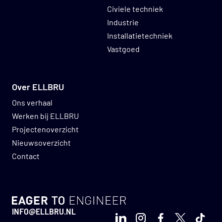
Civiele techniek
Industrie
Installatietechniek
Vastgoed
Over ELLBRU
Ons verhaal
Werken bij ELLBRU
Projectenoverzicht
Nieuwsoverzicht
Contact
GO TO HOMEPAGE
INFO@ELLBRU.NL