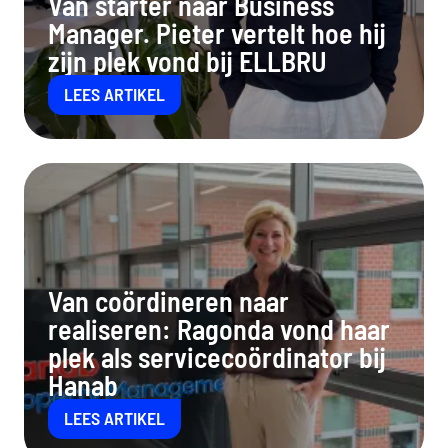
Van starter naar Business
Manager. Pieter vertelt hoe hij
zijn plek vond bij ELLBRU
LEES ARTIKEL
Van coördineren naar
realiseren: Ragonda vond haar
plek als servicecoördinator bij
Hanab
LEES ARTIKEL