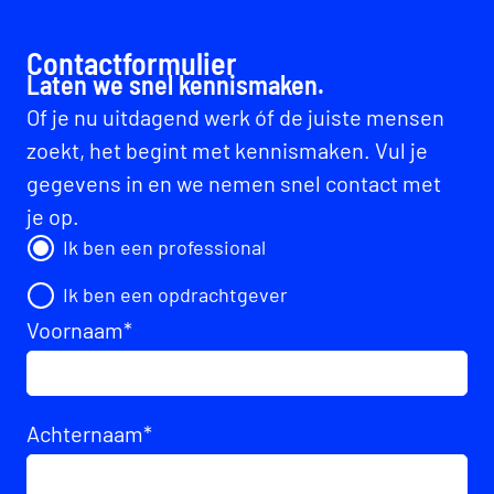
Contactformulier
Laten we snel kennismaken.
Of je nu uitdagend werk óf de juiste mensen
zoekt, het begint met kennismaken. Vul je
gegevens in en we nemen snel contact met
je op.
Ik ben een professional
Ik ben een opdrachtgever
Voornaam
*
Achternaam
*