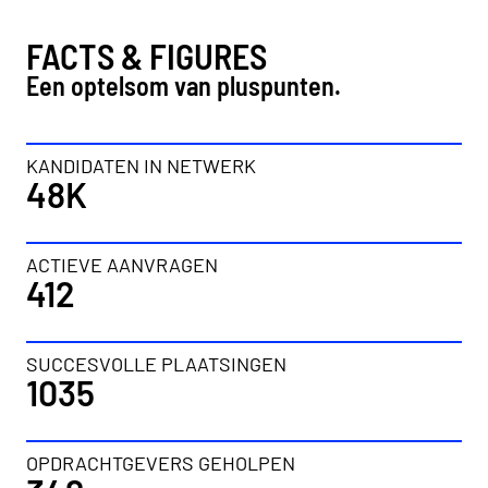
FACTS & FIGURES
Een optelsom van pluspunten.
KANDIDATEN IN NETWERK
48K
ACTIEVE AANVRAGEN
412
SUCCESVOLLE PLAATSINGEN
1035
OPDRACHTGEVERS GEHOLPEN