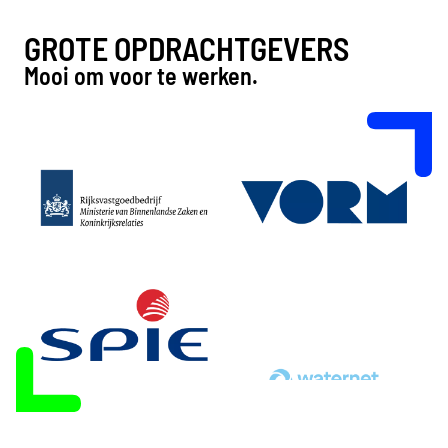
GROTE OPDRACHTGEVERS
Mooi om voor te werken.