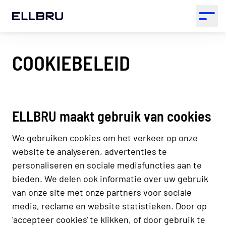
ELLBRU
Open 
COOKIEBELEID
ELLBRU maakt gebruik van cookies
We gebruiken cookies om het verkeer op onze
website te analyseren, advertenties te
personaliseren en sociale mediafuncties aan te
bieden. We delen ook informatie over uw gebruik
van onze site met onze partners voor sociale
media, reclame en website statistieken. Door op
'accepteer cookies' te klikken, of door gebruik te