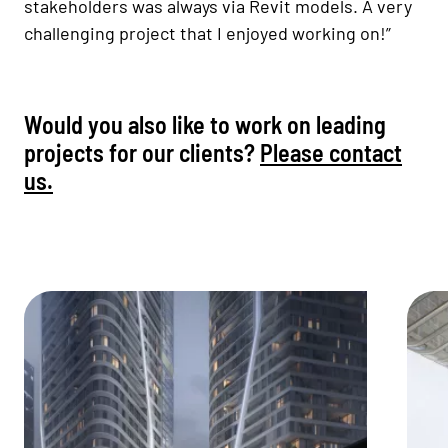
stakeholders was always via Revit models. A very
challenging project that I enjoyed working on!”
Would you also like to work on leading
projects for our clients?
Please contact
us.