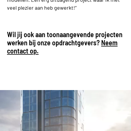
veel plezier aan heb gewerkt!”
Wil jij ook aan toonaangevende
projecten
werken bij onze opdrachtgevers?
Neem
contact op.