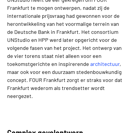
Frankfurt te mogen ontwerpen, nadat zij de
internationale prijsvraag had gewonnen voor de
herontwikkeling van het voormalige terrein van
de Deutsche Bank in Frankfurt. Het consortium
UNStudio en HPP werd later opgericht voor de
volgende fasen van het project. Het ontwerp van
de vier torens staat niet alleen voor een
toekomstgerichte en inspirerende
architectuur
,
maar ook voor een duurzaam stedenbouwkundig
concept. FOUR Frankfurt zorgt er straks voor dat
Frankfurt wederom als trendsetter wordt
neergezet.
Complex gevelontwerp