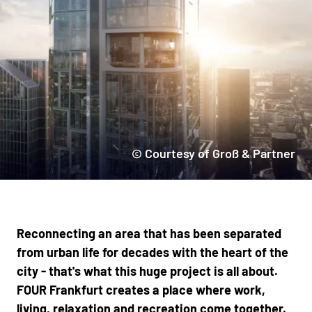
© Courtesy of Groß & Partner
Reconnecting an area that has been separated
from urban life for decades with the heart of the
city - that's what this huge project is all about.
FOUR Frankfurt creates a place where work,
living, relaxation and recreation come together.