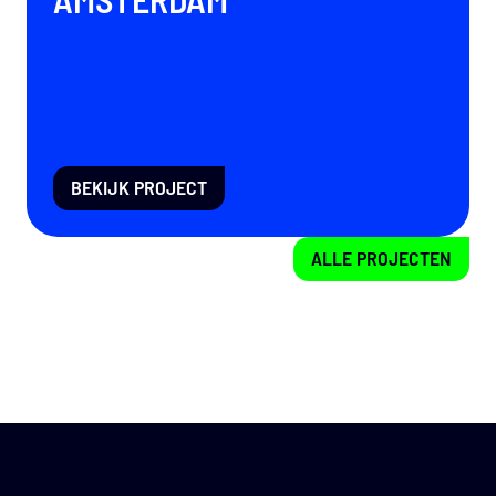
BEKIJK PROJECT
ALLE PROJECTEN