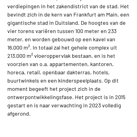
verdiepingen in het zakendistrict van de stad. Het
bevindt zich in de kern van Frankfurt am Main, een
gigantische stad in Duitsland. De hoogtes van de
vier torens variëren tussen 100 meter en 233
meter, en worden gebouwd op een kavel van
16.000 m². In totaal zal het gehele complex uit
213.000 m² vloeroppervlak bestaan, en is het
voorzien van o.a. appartementen, kantoren,
horeca, retail, openbaar dakterras, hotels,
buurtwinkels en een kinderspeelplaats. Op dit
moment begeeft het project zich in de
ontwerpontwikkelingsfase. Het project is in 2015
gestart en is naar verwachting in 2023 volledig
afgerond.