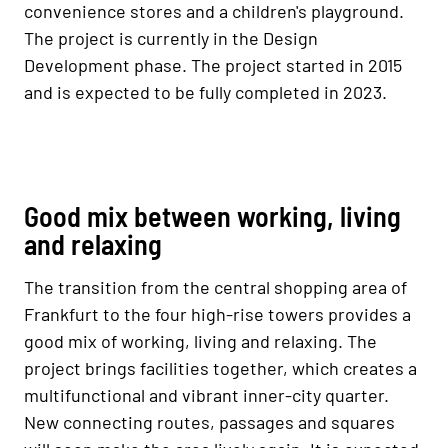
convenience stores and a children's playground.
The project is currently in the Design
Development phase. The project started in 2015
and is expected to be fully completed in 2023.
Good mix between working, living
and relaxing
The transition from the central shopping area of
Frankfurt to the four high-rise towers provides a
good mix of working, living and relaxing. The
project brings facilities together, which creates a
multifunctional and vibrant inner-city quarter.
New connecting routes, passages and squares