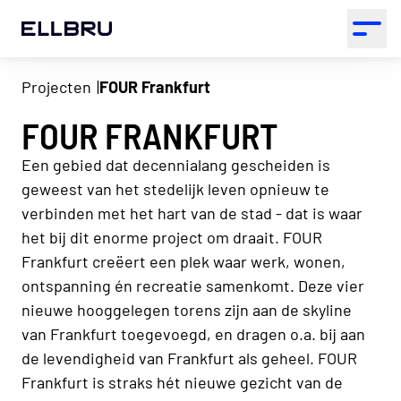
ELLBRU
Open 
Projecten
FOUR Frankfurt
FOUR FRANKFURT
Een gebied dat decennialang gescheiden is
geweest van het stedelijk leven opnieuw te
verbinden met het hart van de stad - dat is waar
het bij dit enorme project om draait. FOUR
Frankfurt creëert een plek waar werk, wonen,
ontspanning én recreatie samenkomt. Deze vier
nieuwe hooggelegen torens zijn aan de skyline
van Frankfurt toegevoegd, en dragen o.a. bij aan
de levendigheid van Frankfurt als geheel. FOUR
Frankfurt is straks hét nieuwe gezicht van de