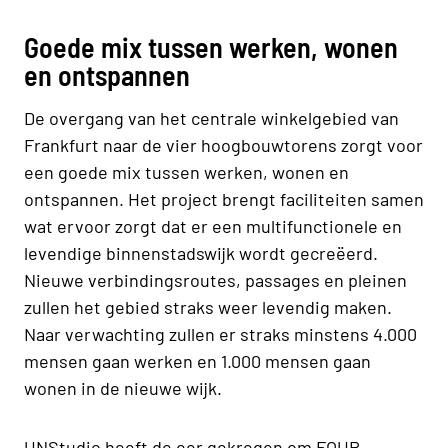
Goede mix tussen werken, wonen
en ontspannen
De overgang van het centrale winkelgebied van
Frankfurt naar de vier hoogbouwtorens zorgt voor
een goede mix tussen werken, wonen en
ontspannen. Het project brengt faciliteiten samen
wat ervoor zorgt dat er een multifunctionele en
levendige binnenstadswijk wordt gecreëerd.
Nieuwe verbindingsroutes, passages en pleinen
zullen het gebied straks weer levendig maken.
Naar verwachting zullen er straks minstens 4.000
mensen gaan werken en 1.000 mensen gaan
wonen in de nieuwe wijk.
UNStudio heeft de eer gekregen om FOUR