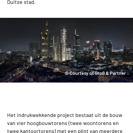
Duitse stad.
© Courtesy of Groß & Partner
Het indrukwekkende project bestaat uit de bouw
van vier hoogbouwtorens (twee woontorens en
twee kantoortorens) met een plint van meerdere