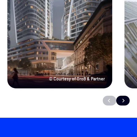
© Courtesy of Groß & Partner