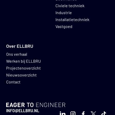
Civiele techniek
Industrie
Installatietechniek
Vastgoed
Over ELLBRU
Ons verhaal
Werken bij ELLBRU
Projectenoverzicht
Nieuwsoverzicht
Contact
GO TO HOMEPAGE
INFO@ELLBRU.NL