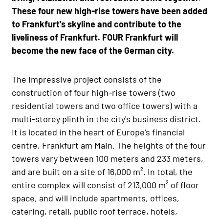
These four new high-rise towers have been added
to Frankfurt's skyline and contribute to the
liveliness of Frankfurt. FOUR Frankfurt will
become the new face of the German city.
The impressive project consists of the
construction of four high-rise towers (two
residential towers and two office towers) with a
multi-storey plinth in the city's business district.
It is located in the heart of Europe's financial
centre, Frankfurt am Main. The heights of the four
towers vary between 100 meters and 233 meters,
and are built on a site of 16,000 m². In total, the
entire complex will consist of 213,000 m² of floor
space, and will include apartments, offices,
catering, retail, public roof terrace, hotels,