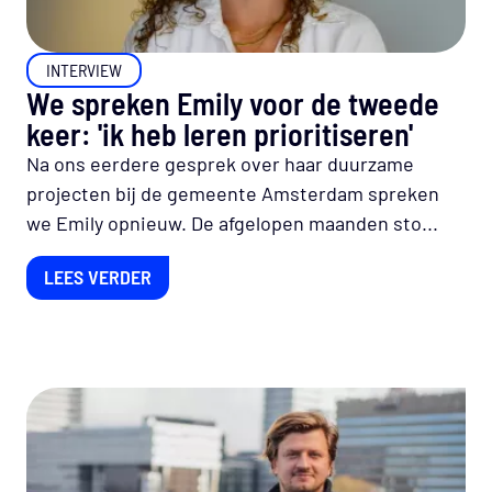
INTERVIEW
We spreken Emily voor de tweede
keer: 'ik heb leren prioritiseren'
Na ons eerdere gesprek over haar duurzame
projecten bij de gemeente Amsterdam spreken
we Emily opnieuw. De afgelopen maanden sto...
LEES VERDER