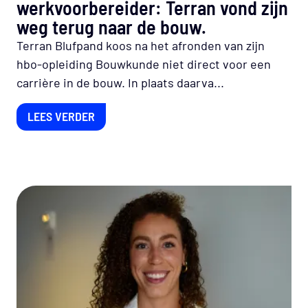
werkvoorbereider: Terran vond zijn
weg terug naar de bouw.
Terran Blufpand koos na het afronden van zijn
hbo-opleiding Bouwkunde niet direct voor een
carrière in de bouw. In plaats daarva...
LEES VERDER