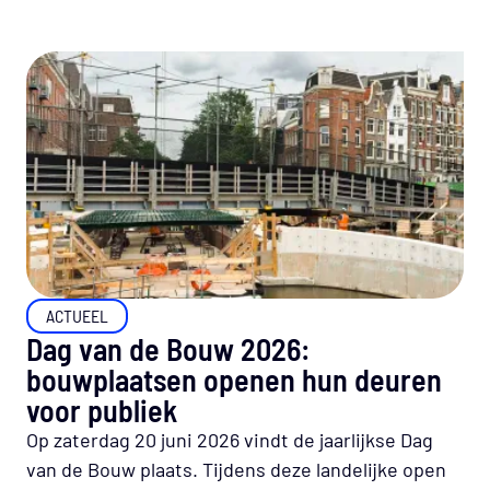
ACTUEEL
Dag van de Bouw 2026:
bouwplaatsen openen hun deuren
voor publiek
Op zaterdag 20 juni 2026 vindt de jaarlijkse Dag
van de Bouw plaats. Tijdens deze landelijke open