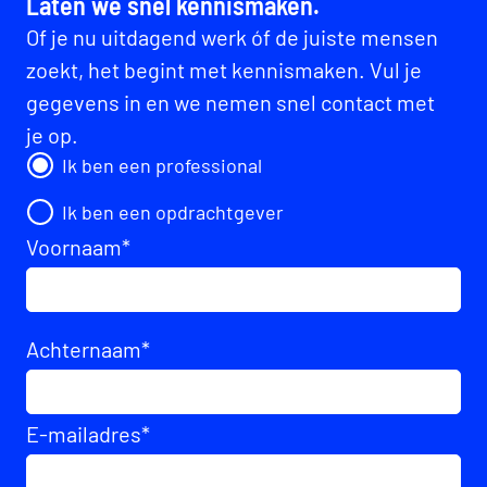
Laten we snel kennismaken.
Of je nu uitdagend werk óf de juiste mensen
zoekt, het begint met kennismaken. Vul je
gegevens in en we nemen snel contact met
je op.
Ik ben een professional
Ik ben een opdrachtgever
Voornaam
*
Achternaam
*
E-mailadres
*