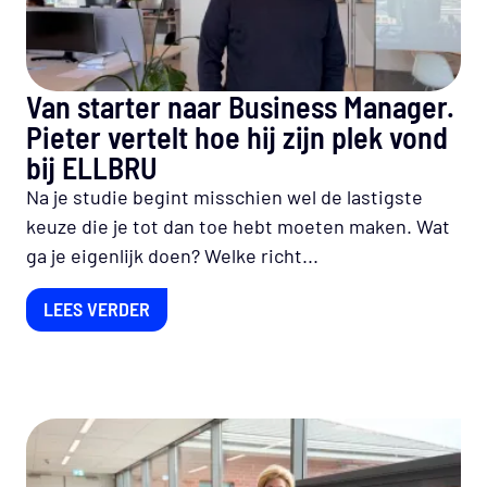
Van starter naar Business Manager.
Pieter vertelt hoe hij zijn plek vond
bij ELLBRU
Na je studie begint misschien wel de lastigste
keuze die je tot dan toe hebt moeten maken. Wat
ga je eigenlijk doen? Welke richt...
LEES VERDER