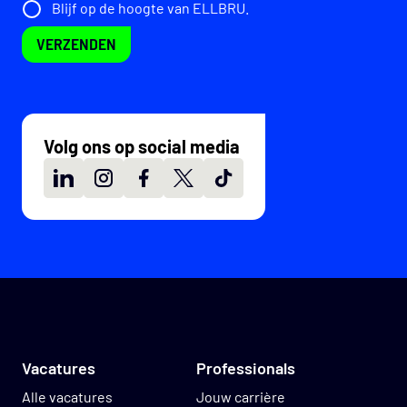
Blijf op de hoogte van ELLBRU.
VERZENDEN
Volg ons op social media
LinkedIn
Instagram
Facebook
X
TikTok
Vacatures
Professionals
Alle vacatures
Jouw carrière