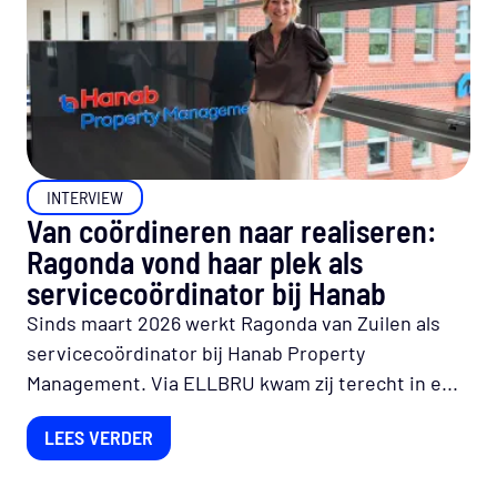
INTERVIEW
Van coördineren naar realiseren:
Ragonda vond haar plek als
servicecoördinator bij Hanab
Sinds maart 2026 werkt Ragonda van Zuilen als
servicecoördinator bij Hanab Property
Management. Via ELLBRU kwam zij terecht in e...
LEES VERDER