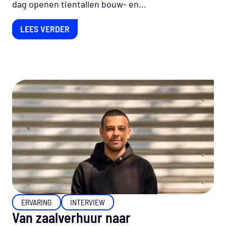
dag openen tientallen bouw- en...
LEES VERDER
ERVARING
INTERVIEW
Van zaalverhuur naar