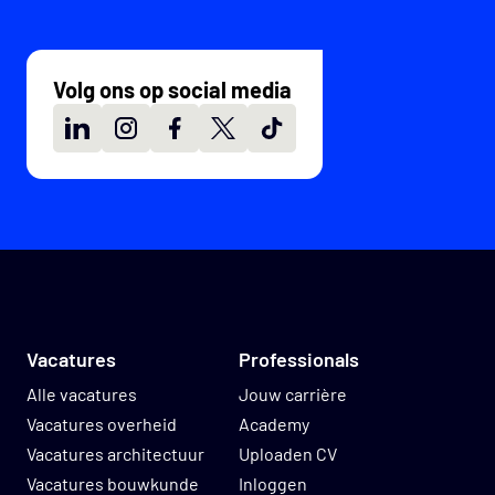
Volg ons op social media
LinkedIn
Instagram
Facebook
X
TikTok
Vacatures
Professionals
Alle vacatures
Jouw carrière
Vacatures overheid
Academy
Vacatures architectuur
Uploaden CV
Vacatures bouwkunde
Inloggen