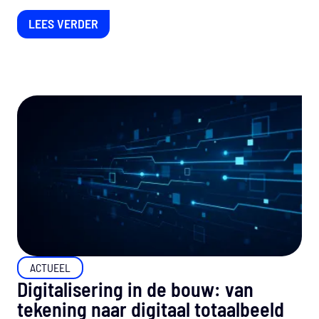
LEES VERDER
ACTUEEL
Digitalisering in de bouw: van
tekening naar digitaal totaalbeeld