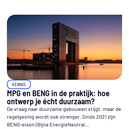
KENNIS
MPG en BENG in de praktijk: hoe
ontwerp je écht duurzaam?
De vraag naar duurzame gebouwen stijgt, maar de
regelgeving wordt ook strenger. Sinds 2021 zijn
BENG-eisen (Bijna EnergieNeutral...