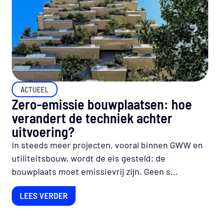
ACTUEEL
Zero-emissie bouwplaatsen: hoe
verandert de techniek achter
uitvoering?
In steeds meer projecten, vooral binnen GWW en
utiliteitsbouw, wordt de eis gesteld: de
bouwplaats moet emissievrij zijn. Geen s...
LEES VERDER