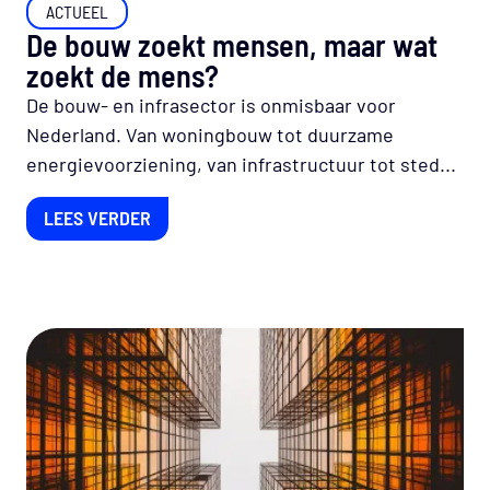
ACTUEEL
De bouw zoekt mensen, maar wat
zoekt de mens?
De bouw- en infrasector is onmisbaar voor
Nederland. Van woningbouw tot duurzame
energievoorziening, van infrastructuur tot sted...
LEES VERDER