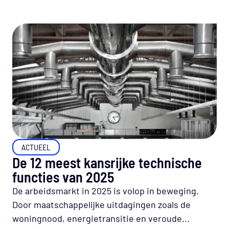
ACTUEEL
De 12 meest kansrijke technische
functies van 2025
De arbeidsmarkt in 2025 is volop in beweging.
Door maatschappelijke uitdagingen zoals de
woningnood, energietransitie en veroude...