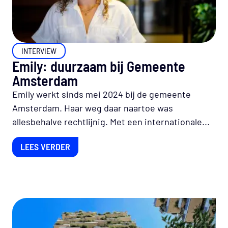
INTERVIEW
Emily: duurzaam bij Gemeente
Amsterdam
Emily werkt sinds mei 2024 bij de gemeente
Amsterdam. Haar weg daar naartoe was
allesbehalve rechtlijnig. Met een internationale...
LEES VERDER