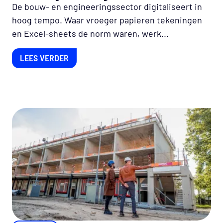
De bouw- en engineeringssector digitaliseert in
hoog tempo. Waar vroeger papieren tekeningen
en Excel-sheets de norm waren, werk...
LEES VERDER