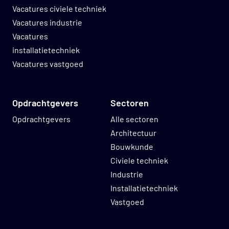
Vacatures civiele techniek
Vacatures industrie
Vacatures
installatietechniek
Vacatures vastgoed
Opdrachtgevers
Sectoren
Opdrachtgevers
Alle sectoren
Architectuur
Bouwkunde
Civiele techniek
Industrie
Installatietechniek
Vastgoed