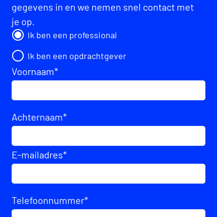
gegevens in en we nemen snel contact met
je op.
Ik ben een professional
Ik ben een opdrachtgever
Voornaam
*
Achternaam
*
E-mailadres
*
Telefoonnummer
*