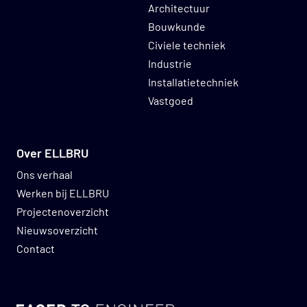
Architectuur
Bouwkunde
Civiele techniek
Industrie
Installatietechniek
Vastgoed
Over ELLBRU
Ons verhaal
Werken bij ELLBRU
Projectenoverzicht
Nieuwsoverzicht
Contact