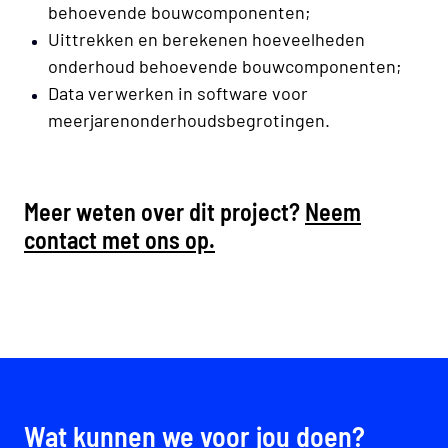
behoevende bouwcomponenten;
Uittrekken en berekenen hoeveelheden
onderhoud behoevende bouwcomponenten;
Data verwerken in software voor
meerjarenonderhoudsbegrotingen.
Meer weten over dit project?
Neem
contact met ons op.
Wat kunnen we voor jou doen?