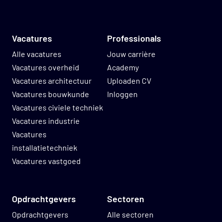
Vacatures
Professionals
Alle vacatures
Jouw carrière
Vacatures overheid
Academy
Vacatures architectuur
Uploaden CV
Vacatures bouwkunde
Inloggen
Vacatures civiele techniek
Vacatures industrie
Vacatures
installatietechniek
Vacatures vastgoed
Opdrachtgevers
Sectoren
Opdrachtgevers
Alle sectoren