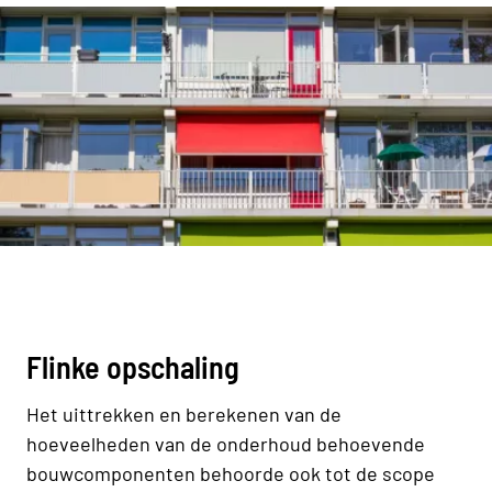
Flinke opschaling
Het uittrekken en berekenen van de
hoeveelheden van de onderhoud behoevende
bouwcomponenten behoorde ook tot de scope