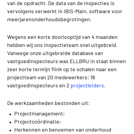
van de opdracht. De data van de inspecties is
vervolgens verwerkt in IBIS-Main, software voor
meerjarenonderhoudsbegrotingen.
Wegens een korte doorlooptijd van 4 maanden
hebben wij ons inspectieteam snel uitgebreid.
Vanwege onze uitgebreide database van
vastgoedinspecteurs was ELLBRU in staat binnen
zeer korte termijn flink op te schalen naar een
projectteam van 20 medewerkers: 18
vastgoedinspecteurs en 2
projectleiders
.
De werkzaamheden bestonden uit:
Projectmanagement;
Projectcoördinatie;
Herkennen en benoemen van onderhoud