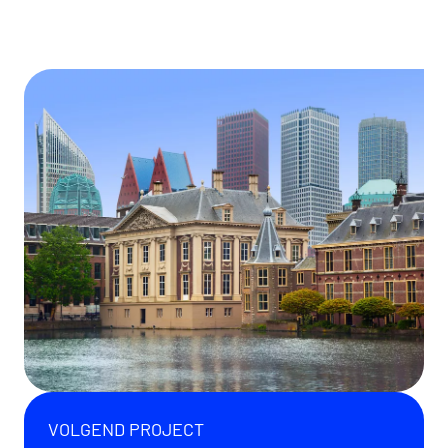
VOLGEND PROJECT