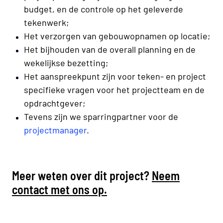
budget, en de controle op het geleverde
tekenwerk;
Het verzorgen van gebouwopnamen op locatie;
Het bijhouden van de overall planning en de
wekelijkse bezetting;
Het aanspreekpunt zijn voor teken- en project
specifieke vragen voor het projectteam en de
opdrachtgever;
Tevens zijn we sparringpartner voor de
projectmanager
.
Meer weten over dit project?
Neem
contact met ons op.