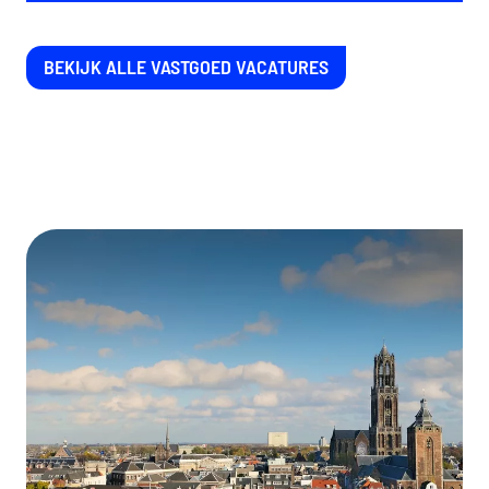
BEKIJK ALLE VASTGOED VACATURES