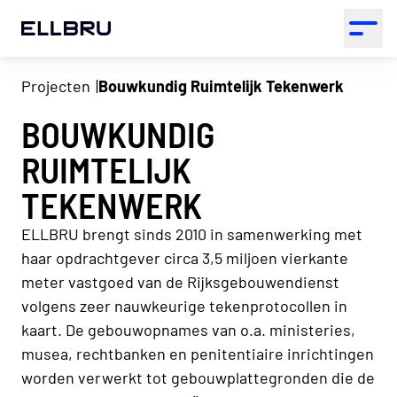
ELLBRU
Open 
Projecten
Bouwkundig Ruimtelijk Tekenwerk
BOUWKUNDIG
RUIMTELIJK
TEKENWERK
ELLBRU brengt sinds 2010 in samenwerking met
haar opdrachtgever circa 3,5 miljoen vierkante
meter vastgoed van de Rijksgebouwendienst
volgens zeer nauwkeurige tekenprotocollen in
kaart. De gebouwopnames van o.a. ministeries,
musea, rechtbanken en penitentiaire inrichtingen
worden verwerkt tot gebouwplattegronden die de