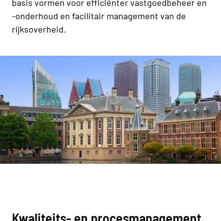
basis vormen voor efficiënter vastgoedbeheer en
-onderhoud en facilitair management van de
rijksoverheid.
Kwaliteits- en procesmanagement