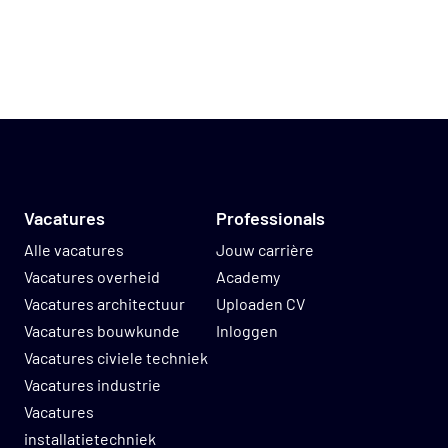
Vacatures
Professionals
Alle vacatures
Jouw carrière
Vacatures overheid
Academy
Vacatures architectuur
Uploaden CV
Vacatures bouwkunde
Inloggen
Vacatures civiele techniek
Vacatures industrie
Vacatures
installatietechniek