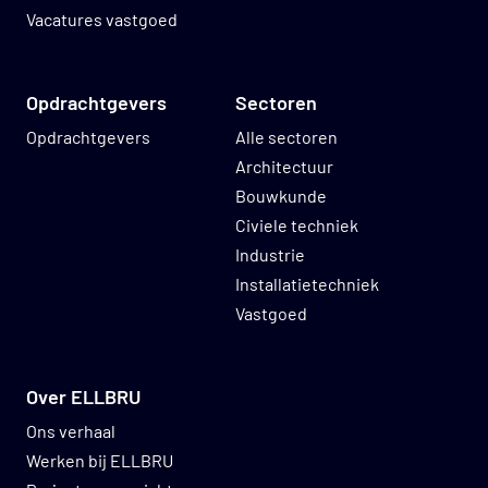
Vacatures vastgoed
Opdrachtgevers
Sectoren
Opdrachtgevers
Alle sectoren
Architectuur
Bouwkunde
Civiele techniek
Industrie
Installatietechniek
Vastgoed
Over ELLBRU
Ons verhaal
Werken bij ELLBRU