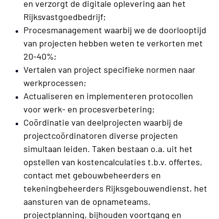
en verzorgt de digitale oplevering aan het
Rijksvastgoedbedrijf;
Procesmanagement waarbij we de doorlooptijd
van projecten hebben weten te verkorten met
20-40%;
Vertalen van project specifieke normen naar
werkprocessen;
Actualiseren en implementeren protocollen
voor werk- en procesverbetering;
Coördinatie van deelprojecten waarbij de
projectcoördinatoren diverse projecten
simultaan leiden. Taken bestaan o.a. uit het
opstellen van kostencalculaties t.b.v. offertes,
contact met gebouwbeheerders en
tekeningbeheerders Rijksgebouwendienst, het
aansturen van de opnameteams,
projectplanning, bijhouden voortgang en