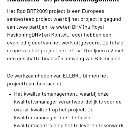
Het Rgd BRT2009 project is een Europees
aanbesteed project waarbij het project is gegund
aan twee partijen, te weten DHV (nu Royal
HaskoningDHV) en Kontek. Ieder hebben een
evenredig deel van het werk uitgevoerd. De totale
scope van het project betreft ca. 6 miljoen m2 met
een geschatte financiële omvang van €15 miljoen.
De werkzaamheden van ELLBRU binnen het
projectteam bestaan uit:
Het kwaliteitsmanagement, waarbij onze
kwaliteitsmanager verantwoordelijk is voor de
overall kwaliteit op het project. De
kwaliteitsmanager doet de finale
kwaliteitscontrole op het te leveren tekenwerk