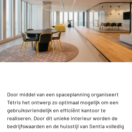
Door middel van een spaceplanning organiseert
Tétris het ontwerp zo optimaal mogelijk om een
gebruiksvriendelijk en efficiënt kantoor te
realiseren. Door dit unieke interieur worden de
bedrijfswaarden en de huisstijl van Sentia volledig