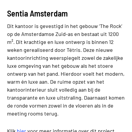
Sentia Amsterdam
Dit kantoor is gevestigd in het gebouw ‘The Rock’
op de Amsterdamse Zuid-as en bestaat uit 1200
m². Dit krachtige en luxe ontwerp is binnen 12
weken gerealiseerd door Tétris. Deze nieuwe
kantoorinrichting weerspiegelt zowel de zakelijke
luxe omgeving van het gebouw als het stoere
ontwerp van het pand. Hierdoor voelt het modern,
warm én luxe aan. De ruime opzet van het
kantoorinterieur sluit volledig aan bij de
transparante en luxe uitstraling. Daarnaast komen
de ronde vormen zowel in de vloeren als in de
meeting rooms terug.
Klik
hier
voor meer informatie over dit project.