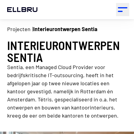
ELLBRU
Open 
Projecten
Interieurontwerpen Sentia
INTERIEURONTWERPEN
SENTIA
Sentia, een Managed Cloud Provider voor
bedrijfskritische IT-outsourcing, heeft in het
afgelopen jaar op twee nieuwe locaties een
kantoor gevestigd, namelijk in Rotterdam én
Amsterdam. Tétris, gespecialiseerd in o.a. het
ontwerpen en bouwen van kantoorinterieurs,
kreeg de eer om beide kantoren te ontwerpen.