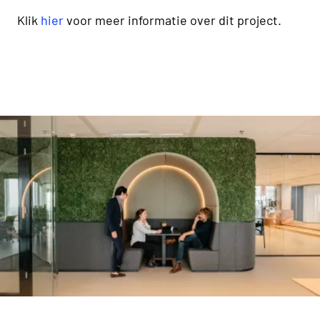
Klik
hier
voor meer informatie over dit project.