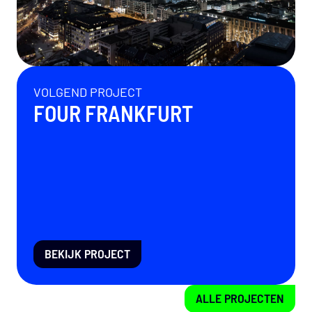
VOLGEND PROJECT
FOUR FRANKFURT
BEKIJK PROJECT
ALLE PROJECTEN