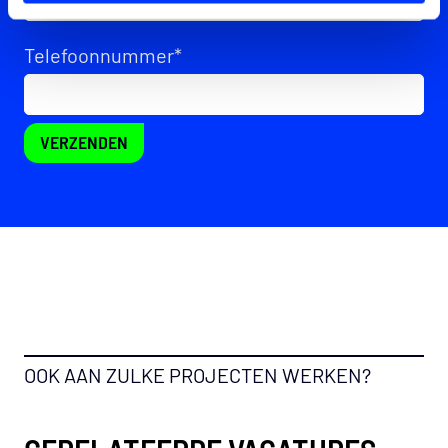
Telefoonnummer
*
VERZENDEN
OOK AAN ZULKE PROJECTEN WERKEN?