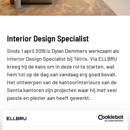
Interior Design Specialist
Sinds 1 april 2019 is Dylan Demmers werkzaam als
Interior Design Specialist bij Tétris. Via ELLBRU
kreeg hij de kans om in deze rol te starten, wat
hem tot op de dag van vandaag erg goed bevalt.
Het ontwerpen van de kantoorinterieurs van de
Sentia kantoren zijn projecten waar hij met veel
passie en plezier aan heeft gewerkt.
Wil jij ook aan toonaangevende
projecten