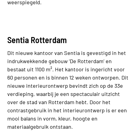
weerspiegeld.
Sentia Rotterdam
Dit nieuwe kantoor van Sentia is gevestigd in het
indrukwekkende gebouw ‘De Rotterdam’ en
bestaat uit 1100 m². Het kantoor is ingericht voor
60 personen en is binnen 12 weken ontworpen. Dit
nieuwe interieurontwerp bevindt zich op de 33e
verdieping, waarbij je een spectaculair uitzicht
over de stad van Rotterdam hebt. Door het
contrastgebruik in het interieurontwerp is er een
mooi balans in vorm, kleur, hoogte en
materiaalgebruik ontstaan.