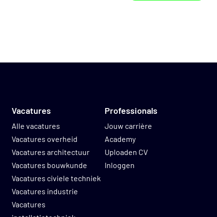
Vacatures
Professionals
Alle vacatures
Jouw carrière
Vacatures overheid
Academy
Vacatures architectuur
Uploaden CV
Vacatures bouwkunde
Inloggen
Vacatures civiele techniek
Vacatures industrie
Vacatures