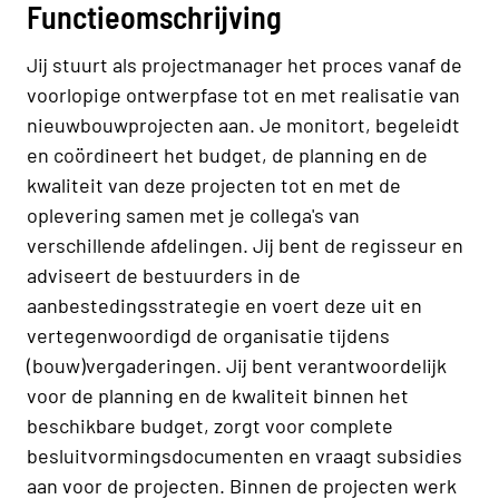
Functieomschrijving
Jij stuurt als projectmanager het proces vanaf de
voorlopige ontwerpfase tot en met realisatie van
nieuwbouwprojecten aan. Je monitort, begeleidt
en coördineert het budget, de planning en de
kwaliteit van deze projecten tot en met de
oplevering samen met je collega's van
verschillende afdelingen. Jij bent de regisseur en
adviseert de bestuurders in de
aanbestedingsstrategie en voert deze uit en
vertegenwoordigd de organisatie tijdens
(bouw)vergaderingen. Jij bent verantwoordelijk
voor de planning en de kwaliteit binnen het
beschikbare budget, zorgt voor complete
besluitvormingsdocumenten en vraagt subsidies
aan voor de projecten. Binnen de projecten werk