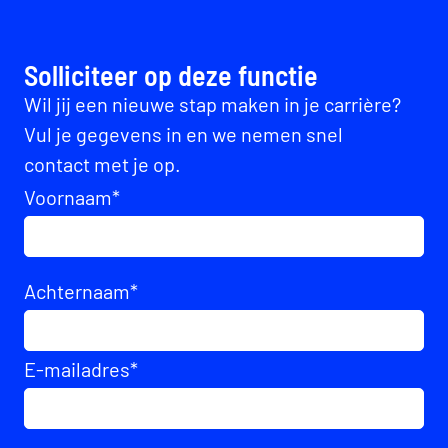
Solliciteer op deze functie
Wil jij een nieuwe stap maken in je carrière?
Vul je gegevens in en we nemen snel
contact met je op.
Voornaam
*
Achternaam
*
E-mailadres
*