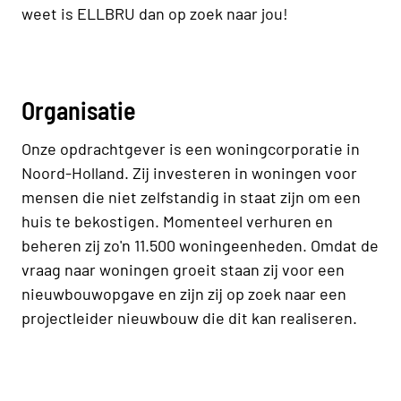
weet is ELLBRU dan op zoek naar jou!
Organisatie
Onze opdrachtgever is een woningcorporatie in
Noord-Holland. Zij investeren in woningen voor
mensen die niet zelfstandig in staat zijn om een
huis te bekostigen. Momenteel verhuren en
beheren zij zo'n 11.500 woningeenheden. Omdat de
vraag naar woningen groeit staan zij voor een
nieuwbouwopgave en zijn zij op zoek naar een
projectleider nieuwbouw die dit kan realiseren.