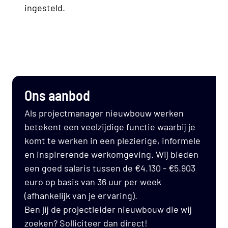
ingesteld.
Ons aanbod
Als projectmanager nieuwbouw werken
betekent een veelzijdige functie waarbij je
komt te werken in een plezierige, informele
en inspirerende werkomgeving. Wij bieden
een goed salaris tussen de €4.130 - €5.903
euro op basis van 36 uur per week
(afhankelijk van je ervaring).
Ben jij de projectleider nieuwbouw die wij
zoeken? Solliciteer dan direct!