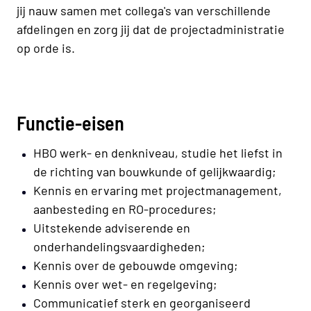
jij nauw samen met collega's van verschillende
afdelingen en zorg jij dat de projectadministratie
op orde is.
Functie-eisen
HBO werk- en denkniveau, studie het liefst in
de richting van bouwkunde of gelijkwaardig;
Kennis en ervaring met projectmanagement,
aanbesteding en RO-procedures;
Uitstekende adviserende en
onderhandelingsvaardigheden;
Kennis over de gebouwde omgeving;
Kennis over wet- en regelgeving;
Communicatief sterk en georganiseerd