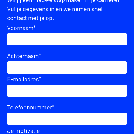
Vul je gegevens in en we nemen snel
contact met je op.
Voornaam
*
Achternaam
*
E-mailadres
*
Telefoonnummer
*
Je motivatie