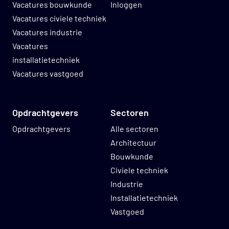
Vacatures bouwkunde
Inloggen
Vacatures civiele techniek
Vacatures industrie
Vacatures
installatietechniek
Vacatures vastgoed
Opdrachtgevers
Sectoren
Opdrachtgevers
Alle sectoren
Architectuur
Bouwkunde
Civiele techniek
Industrie
Installatietechniek
Vastgoed