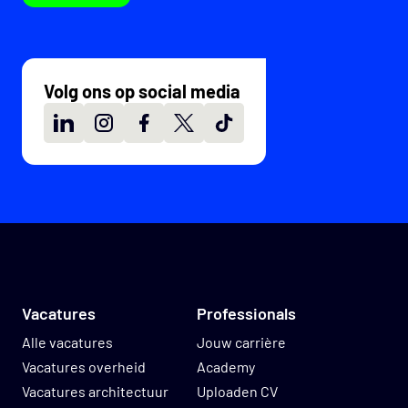
Volg ons op social media
LinkedIn
Instagram
Facebook
X
TikTok
Vacatures
Professionals
Alle vacatures
Jouw carrière
Vacatures overheid
Academy
Vacatures architectuur
Uploaden CV