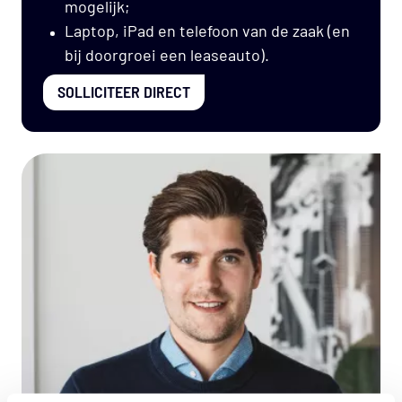
mogelijk;
Laptop, iPad en telefoon van de zaak (en
bij doorgroei een leaseauto).
SOLLICITEER DIRECT