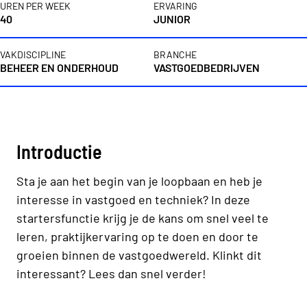
UREN PER WEEK
ERVARING
40
JUNIOR
VAKDISCIPLINE
BRANCHE
BEHEER EN ONDERHOUD
VASTGOEDBEDRIJVEN
Vacaturebeschrijving
Introductie
Sta je aan het begin van je loopbaan en heb je
interesse in vastgoed en techniek? In deze
startersfunctie krijg je de kans om snel veel te
leren, praktijkervaring op te doen en door te
groeien binnen de vastgoedwereld. Klinkt dit
interessant? Lees dan snel verder!