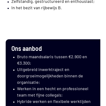
Zelfstandig, gestructureerd en enthousiast;
In het bezit van rijbewijs B.
Ons aanbod
Bruto maandsalaris tussen €2.900 en
€3.300;
Uitgebreid inwerktraject en
doorgroeimogelijkheden binnen de
organisatie;
Werken in een hecht en professioneel
team met fijne collega’s;
Hybride werken en flexibele werktijden