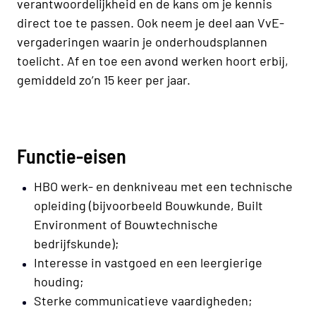
verantwoordelijkheid en de kans om je kennis
direct toe te passen. Ook neem je deel aan VvE-
vergaderingen waarin je onderhoudsplannen
toelicht. Af en toe een avond werken hoort erbij,
gemiddeld zo’n 15 keer per jaar.
Functie-eisen
HBO werk- en denkniveau met een technische
opleiding (bijvoorbeeld Bouwkunde, Built
Environment of Bouwtechnische
bedrijfskunde);
Interesse in vastgoed en een leergierige
houding;
Sterke communicatieve vaardigheden;