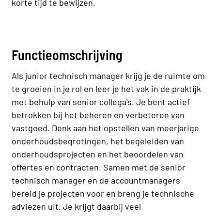
korte tijd te bewijzen.
Functieomschrijving
Als junior technisch manager krijg je de ruimte om
te groeien in je rol en leer je het vak in de praktijk
met behulp van senior collega's. Je bent actief
betrokken bij het beheren en verbeteren van
vastgoed. Denk aan het opstellen van meerjarige
onderhoudsbegrotingen, het begeleiden van
onderhoudsprojecten en het beoordelen van
offertes en contracten. Samen met de senior
technisch manager en de accountmanagers
bereid je projecten voor en breng je technische
adviezen uit. Je krijgt daarbij veel