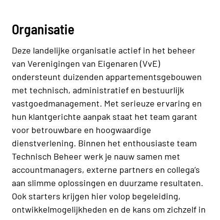
Organisatie
Deze landelijke organisatie actief in het beheer
van Verenigingen van Eigenaren (VvE)
ondersteunt duizenden appartementsgebouwen
met technisch, administratief en bestuurlijk
vastgoedmanagement. Met serieuze ervaring en
hun klantgerichte aanpak staat het team garant
voor betrouwbare en hoogwaardige
dienstverlening. Binnen het enthousiaste team
Technisch Beheer werk je nauw samen met
accountmanagers, externe partners en collega’s
aan slimme oplossingen en duurzame resultaten.
Ook starters krijgen hier volop begeleiding,
ontwikkelmogelijkheden en de kans om zichzelf in