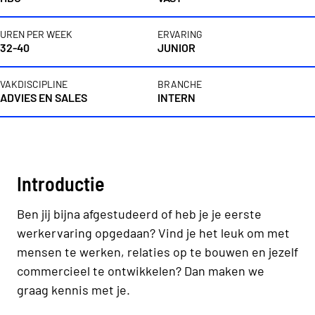
UREN PER WEEK
ERVARING
32-40
JUNIOR
VAKDISCIPLINE
BRANCHE
ADVIES EN SALES
INTERN
Vacaturebeschrijving
Introductie
Ben jij bijna afgestudeerd of heb je je eerste
werkervaring opgedaan? Vind je het leuk om met
mensen te werken, relaties op te bouwen en jezelf
commercieel te ontwikkelen? Dan maken we
graag kennis met je.