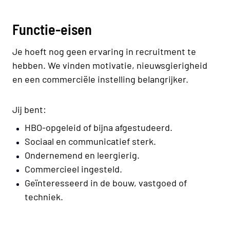
Functie-eisen
Je hoeft nog geen ervaring in recruitment te
hebben. We vinden motivatie, nieuwsgierigheid
en een commerciële instelling belangrijker.
Jij bent:
HBO-opgeleid of bijna afgestudeerd.
Sociaal en communicatief sterk.
Ondernemend en leergierig.
Commercieel ingesteld.
Geïnteresseerd in de bouw, vastgoed of
techniek.