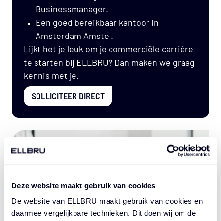
Businessmanager.
Een goed bereikbaar kantoor in
Amsterdam Amstel.
Lijkt het je leuk om je commerciële carrière
te starten bij ELLBRU? Dan maken we graag
kennis met je.
SOLLICITEER DIRECT
Deze website maakt gebruik van cookies
De website van ELLBRU maakt gebruik van cookies en
daarmee vergelijkbare technieken. Dit doen wij om de