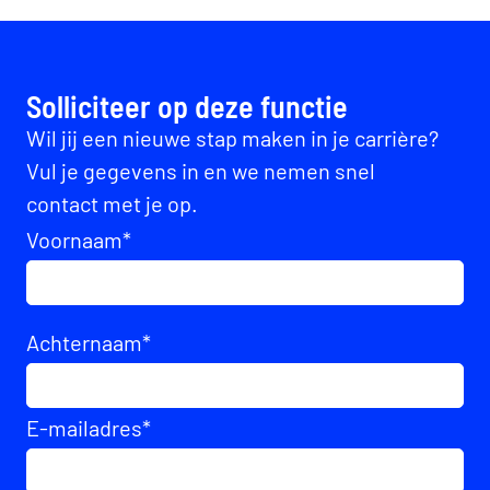
Solliciteer op deze functie
Wil jij een nieuwe stap maken in je carrière?
Vul je gegevens in en we nemen snel
contact met je op.
Voornaam
*
Achternaam
*
E-mailadres
*