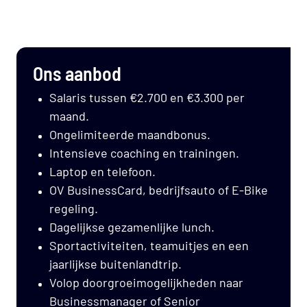
Ons aanbod
Salaris tussen €2.700 en €3.300 per
maand.
Ongelimiteerde maandbonus.
Intensieve coaching en trainingen.
Laptop en telefoon.
OV BusinessCard, bedrijfsauto of E-Bike
regeling.
Dagelijkse gezamenlijke lunch.
Sportactiviteiten, teamuitjes en een
jaarlijkse buitenlandtrip.
Volop doorgroeimogelijkheden naar
Businessmanager of Senior