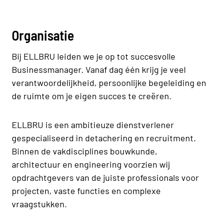
Organisatie
Bij ELLBRU leiden we je op tot succesvolle
Businessmanager. Vanaf dag één krijg je veel
verantwoordelijkheid, persoonlijke begeleiding en
de ruimte om je eigen succes te creëren.
ELLBRU is een ambitieuze dienstverlener
gespecialiseerd in detachering en recruitment.
Binnen de vakdisciplines bouwkunde,
architectuur en engineering voorzien wij
opdrachtgevers van de juiste professionals voor
projecten, vaste functies en complexe
vraagstukken.