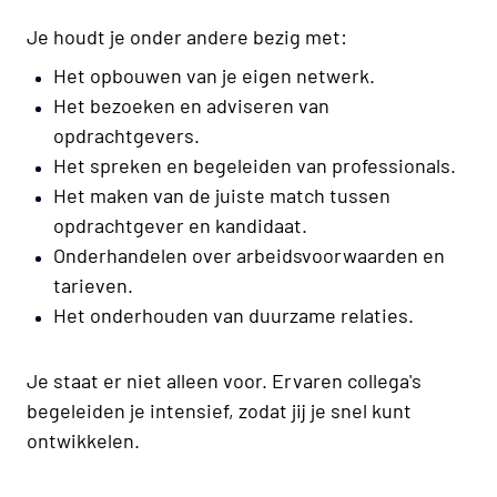
Je houdt je onder andere bezig met:
Het opbouwen van je eigen netwerk.
Het bezoeken en adviseren van
opdrachtgevers.
Het spreken en begeleiden van professionals.
Het maken van de juiste match tussen
opdrachtgever en kandidaat.
Onderhandelen over arbeidsvoorwaarden en
tarieven.
Het onderhouden van duurzame relaties.
Je staat er niet alleen voor. Ervaren collega's
begeleiden je intensief, zodat jij je snel kunt
ontwikkelen.