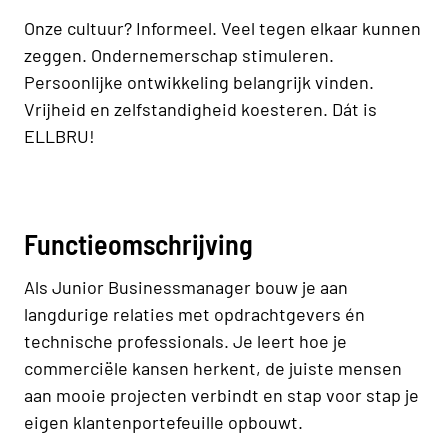
Onze cultuur? Informeel. Veel tegen elkaar kunnen
zeggen. Ondernemerschap stimuleren.
Persoonlijke ontwikkeling belangrijk vinden.
Vrijheid en zelfstandigheid koesteren. Dát is
ELLBRU!
Functieomschrijving
Als Junior Businessmanager bouw je aan
langdurige relaties met opdrachtgevers én
technische professionals. Je leert hoe je
commerciële kansen herkent, de juiste mensen
aan mooie projecten verbindt en stap voor stap je
eigen klantenportefeuille opbouwt.