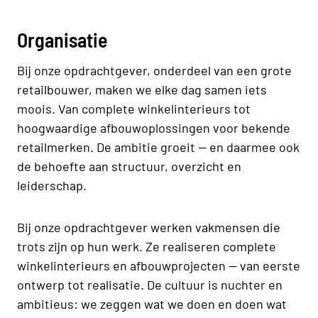
Organisatie
Bij onze opdrachtgever, onderdeel van een grote
retailbouwer, maken we elke dag samen iets
moois. Van complete winkelinterieurs tot
hoogwaardige afbouwoplossingen voor bekende
retailmerken. De ambitie groeit — en daarmee ook
de behoefte aan structuur, overzicht en
leiderschap.
Bij onze opdrachtgever werken vakmensen die
trots zijn op hun werk. Ze realiseren complete
winkelinterieurs en afbouwprojecten — van eerste
ontwerp tot realisatie. De cultuur is nuchter en
ambitieus: we zeggen wat we doen en doen wat