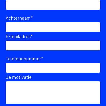
Achternaam
*
E-mailadres
*
Telefoonnummer
*
Je motivatie