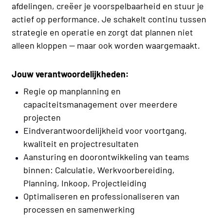
afdelingen, creëer je voorspelbaarheid en stuur je
actief op performance. Je schakelt continu tussen
strategie en operatie en zorgt dat plannen niet
alleen kloppen — maar ook worden waargemaakt.
Jouw verantwoordelijkheden:
Regie op manplanning en
capaciteitsmanagement over meerdere
projecten
Eindverantwoordelijkheid voor voortgang,
kwaliteit en projectresultaten
Aansturing en doorontwikkeling van teams
binnen: Calculatie, Werkvoorbereiding,
Planning, Inkoop, Projectleiding
Optimaliseren en professionaliseren van
processen en samenwerking