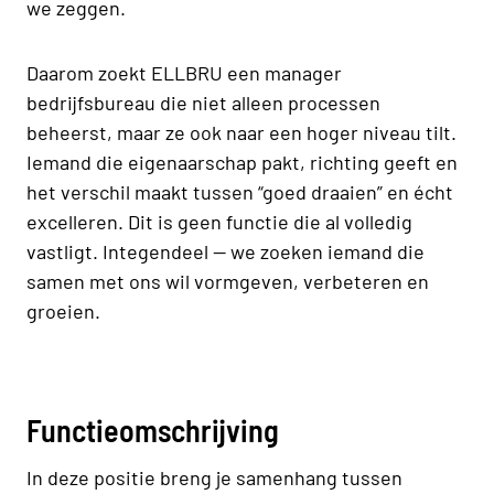
we zeggen.
Daarom zoekt ELLBRU een manager
bedrijfsbureau die niet alleen processen
beheerst, maar ze ook naar een hoger niveau tilt.
Iemand die eigenaarschap pakt, richting geeft en
het verschil maakt tussen “goed draaien” en écht
excelleren. Dit is geen functie die al volledig
vastligt. Integendeel — we zoeken iemand die
samen met ons wil vormgeven, verbeteren en
groeien.
Functieomschrijving
In deze positie breng je samenhang tussen