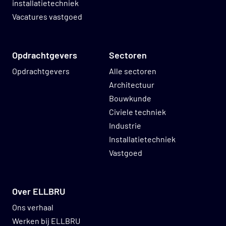
installatietechniek
Vacatures vastgoed
Opdrachtgevers
Sectoren
Opdrachtgevers
Alle sectoren
Architectuur
Bouwkunde
Civiele techniek
Industrie
Installatietechniek
Vastgoed
Over ELLBRU
Ons verhaal
Werken bij ELLBRU