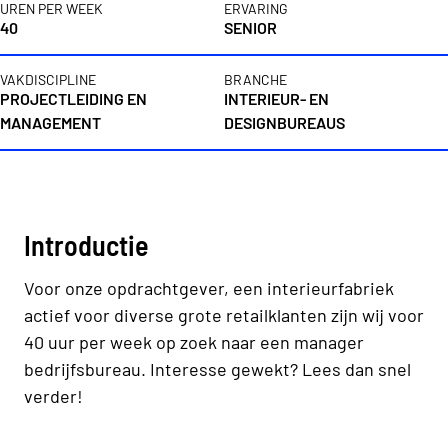
UREN PER WEEK
ERVARING
40
SENIOR
VAKDISCIPLINE
BRANCHE
PROJECTLEIDING EN
INTERIEUR- EN
MANAGEMENT
DESIGNBUREAUS
Vacaturebeschrijving
Introductie
Voor onze opdrachtgever, een interieurfabriek
actief voor diverse grote retailklanten zijn wij voor
40 uur per week op zoek naar een manager
bedrijfsbureau. Interesse gewekt? Lees dan snel
verder!