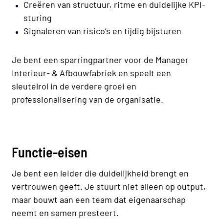
Creëren van structuur, ritme en duidelijke KPI-
sturing
Signaleren van risico’s en tijdig bijsturen
Je bent een sparringpartner voor de Manager
Interieur- & Afbouwfabriek en speelt een
sleutelrol in de verdere groei en
professionalisering van de organisatie.
Functie-eisen
Je bent een leider die duidelijkheid brengt en
vertrouwen geeft. Je stuurt niet alleen op output,
maar bouwt aan een team dat eigenaarschap
neemt en samen presteert.