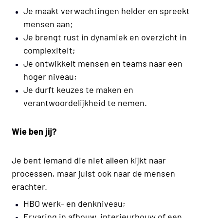
Je maakt verwachtingen helder en spreekt
mensen aan;
Je brengt rust in dynamiek en overzicht in
complexiteit;
Je ontwikkelt mensen en teams naar een
hoger niveau;
Je durft keuzes te maken en
verantwoordelijkheid te nemen.
Wie ben jij?
Je bent iemand die niet alleen kijkt naar
processen, maar juist ook naar de mensen
erachter.
HBO werk- en denkniveau;
Ervaring in afbouw, interieurbouw of een