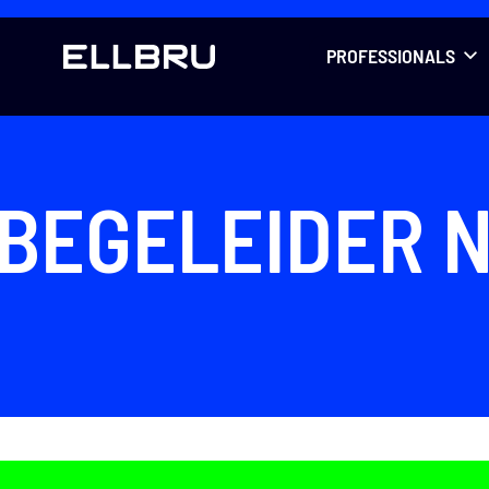
LLBRU
PROFESSIONALS
BEGELEIDER 